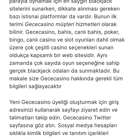
parayla oynamak için en saygın blackjack
sitelerini sunarken, dikkate alınması gereken
bazı istisnai platformlar da vardır. Bunun ilk
terimi
Gececasino müşteri hizmetleri
olarak
bilinir. Gececasino, bahis, canlı bahis, poker,
bingo, canlı casino ve slot oyunları dahil olmak
üzere çok çeşitli casino seçenekleri sunan
oldukça kapsamlı bir web sitesidir. Aynı
zamanda çok sayıda oyun seçeneğine sahip
gerçek blackjack odaları da sunmaktadır. Bu
makale size Gececasino hakkında gerekli tüm
bilgileri sağlayacaktır
Yeni Gececasino üyeliği oluşturmak için giriş
adresinizi kullanarak sayfayı ziyaret edin ve
talimatları takip edin. Gececasino Twitter
sayfasına göz atın. Sosyal medya hesapları
sıklıkla kimlik bilgileri ve tanıtım içerikleri