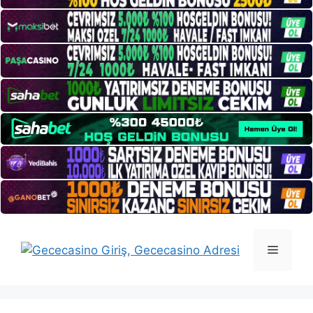
İçeriğe
atla
Menü