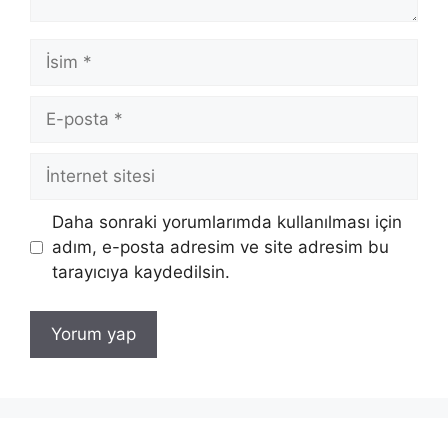
İsim
E-
posta
İnternet
sitesi
Daha sonraki yorumlarımda kullanılması için
adım, e-posta adresim ve site adresim bu
tarayıcıya kaydedilsin.