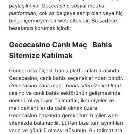
paylaşılmıyor
Gececasino sosyal medya
platformları
, çok az belgeye sahip olan veya hiç
belge içermeyen bir web sitesidir. Bu sadece
hesabınızı korumak içindir
Gececasino Canlı Maç Bahis
Sitemize Katılmak
Güncel orta ölçekli bahis platformları arasında
Gececasino, canlı bahis seçeneklerinden biridir.
Gececasino canlı maç bahis sitemize katılmak
casino ve canlı bahis sektörünün gelişmesinde
önemli rol oynuyor Talimatlar, ikramiyeler ve
mali beklentiler de dahil olmak üzere
Gececasino hakkında gerekli tüm bilgiler web
sitemizde bulunabilir. Lütfen bize tüm ayrıntıları
verin ve gönüllü olmayı düşünün. Bu talimatlara