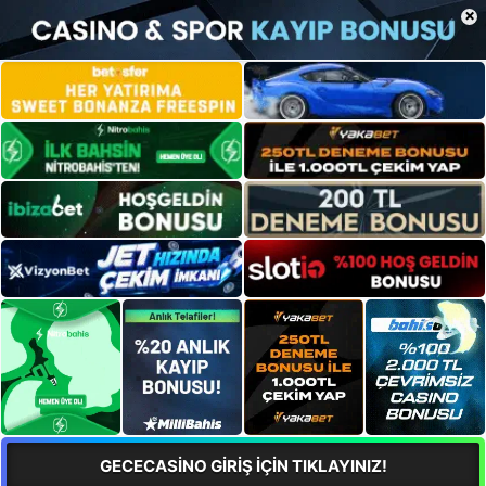
×
GECECASİNO GİRİŞ İÇİN TIKLAYINIZ!