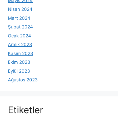
Mayıs 2024
Nisan 2024
Mart 2024
Şubat 2024
Ocak 2024
Aralık 2023
Kasım 2023
Ekim 2023
Eylül 2023
Ağustos 2023
Etiketler