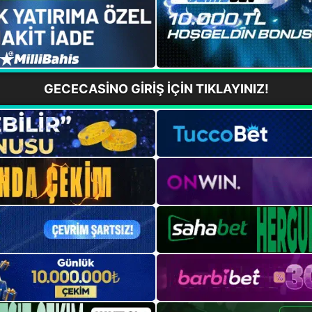
GECECASİNO GİRİŞ İÇİN TIKLAYINIZ!