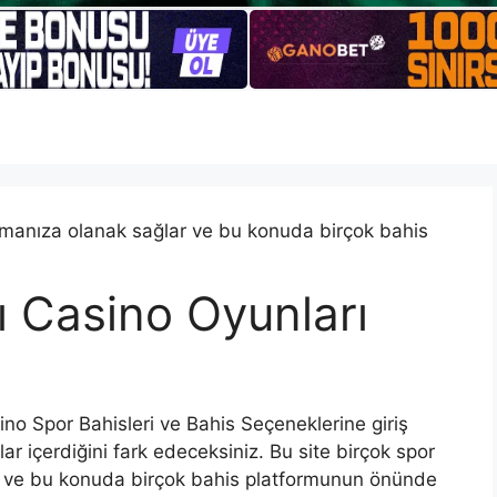
 Casino Oyunları
no Spor Bahisleri ve Bahis Seçeneklerine giriş
ar içerdiğini fark edeceksiniz. Bu site birçok spor
r ve bu konuda birçok bahis platformunun önünde