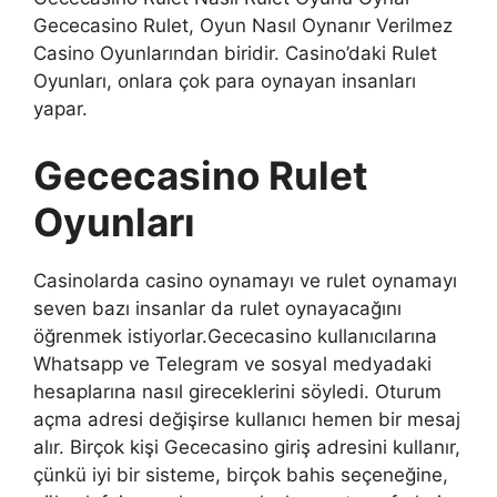
Gececasino Rulet, Oyun Nasıl Oynanır Verilmez
Casino Oyunlarından biridir. Casino’daki Rulet
Oyunları, onlara çok para oynayan insanları
yapar.
Gececasino Rulet
Oyunları
Casinolarda casino oynamayı ve rulet oynamayı
seven bazı insanlar da rulet oynayacağını
öğrenmek istiyorlar.Gececasino kullanıcılarına
Whatsapp ve Telegram ve sosyal medyadaki
hesaplarına nasıl gireceklerini söyledi. Oturum
açma adresi değişirse kullanıcı hemen bir mesaj
alır. Birçok kişi Gececasino giriş adresini kullanır,
çünkü iyi bir sisteme, birçok bahis seçeneğine,