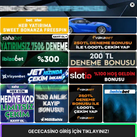
×
GECECASİNO GİRİŞ İÇİN TIKLAYINIZ!