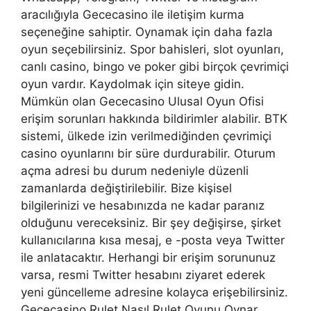
aracılığıyla Gececasino ile iletişim kurma
seçeneğine sahiptir. Oynamak için daha fazla
oyun seçebilirsiniz. Spor bahisleri, slot oyunları,
canlı casino, bingo ve poker gibi birçok çevrimiçi
oyun vardır. Kaydolmak için siteye gidin.
Mümkün olan Gececasino Ulusal Oyun Ofisi
erişim sorunları hakkında bildirimler alabilir. BTK
sistemi, ülkede izin verilmediğinden çevrimiçi
casino oyunlarını bir süre durdurabilir. Oturum
açma adresi bu durum nedeniyle düzenli
zamanlarda değiştirilebilir. Bize kişisel
bilgilerinizi ve hesabınızda ne kadar paranız
olduğunu vereceksiniz. Bir şey değişirse, şirket
kullanıcılarına kısa mesaj, e -posta veya Twitter
ile anlatacaktır. Herhangi bir erişim sorununuz
varsa, resmi Twitter hesabını ziyaret ederek
yeni güncelleme adresine kolayca erişebilirsiniz.
Gececasino Rulet Nasıl Rulet Oyunu Oynar