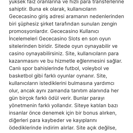
yüksek faiz oranlarına ve hızlı para transferlerine
sahiptir. Buna ek olarak, kullanıcıların
Gececasino giriş adresi aramanın nedenlerinden
biri şüphesiz şirket tarafından sunulan zengin
promosyonlardır. Gececasino Kullanıcı
İncelemeleri Gececasino Slots en son oyun
sitelerinden biridir. Sitede oyun oynayabilir ve
casino oynayabilirsiniz. Site, kullanıcıların para
kazanmasını ve bu hizmetle eğlenmesini sağlar.
Canlı spor bahislerinde futbol, voleybol ve
basketbol gibi farklı oyunlar oynanır. Site,
kullanıcıların istediklerini bulmasına yardımcı
olur, ancak aynı zamanda tanıtım alanında her
gün birçok farklı ödül verir. Bunlar parayı
yönetmenin farklı yollarıdır. Siteye katılan bazı
insanlar önce denemek için bir bonus alırken,
diğerleri para kaybeder ve kayıplarını
ödediklerinde indirim alırlar. Site açık değilse,