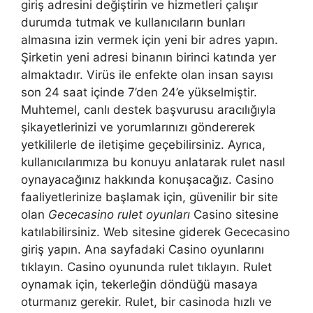
giriş adresini değiştirin ve hizmetleri çalışır
durumda tutmak ve kullanıcıların bunları
almasına izin vermek için yeni bir adres yapın.
Şirketin yeni adresi binanın birinci katında yer
almaktadır. Virüs ile enfekte olan insan sayısı
son 24 saat içinde 7’den 24’e yükselmiştir.
Muhtemel, canlı destek başvurusu aracılığıyla
şikayetlerinizi ve yorumlarınızı göndererek
yetkililerle de iletişime geçebilirsiniz. Ayrıca,
kullanıcılarımıza bu konuyu anlatarak rulet nasıl
oynayacağınız hakkında konuşacağız. Casino
faaliyetlerinize başlamak için, güvenilir bir site
olan
Gececasino rulet oyunları
Casino sitesine
katılabilirsiniz. Web sitesine giderek Gececasino
giriş yapın. Ana sayfadaki Casino oyunlarını
tıklayın. Casino oyununda rulet tıklayın. Rulet
oynamak için, tekerleğin döndüğü masaya
oturmanız gerekir. Rulet, bir casinoda hızlı ve