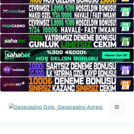
İçeriğe
atla
Menü