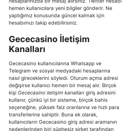
hesaplarınızda bir mesaj alırsınız. Twitter hesabı
hemen kullanıcılara yeni bilgiler gönderir. Ne
yaptığımız konusunda güncel kalmak için
hesabımızı takip edebilirsiniz.
Gececasino İletişim
Kanalları
Gececasino kullanıcılarına Whatsapp ve
Telegram ve sosyal medyadaki hesaplarına
nasıl gireceklerini söyledi. Oturum açma adresi
değişirse kullanıcı hemen bir mesaj alır. Birçok
kişi
Gececasino i̇letişim kanalları
giriş adresini
kullanır, çünkü iyi bir sisteme, birçok bahis
seçeneğine, yüksek faiz oranlarına ve hızlı para
transferlerine sahiptir. Buna ek olarak,
kullanıcıların Gececasino giriş adresi aramanın
nedenlerinden biri şüphesiz şirket tarafından