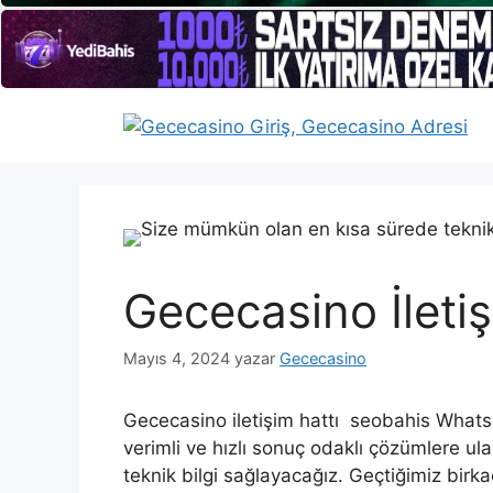
İçeriğe
atla
Gececasino İletiş
Mayıs 4, 2024
yazar
Gececasino
Gececasino iletişim hattı seobahis Whatsap
verimli ve hızlı sonuç odaklı çözümlere ul
teknik bilgi sağlayacağız. Geçtiğimiz birk