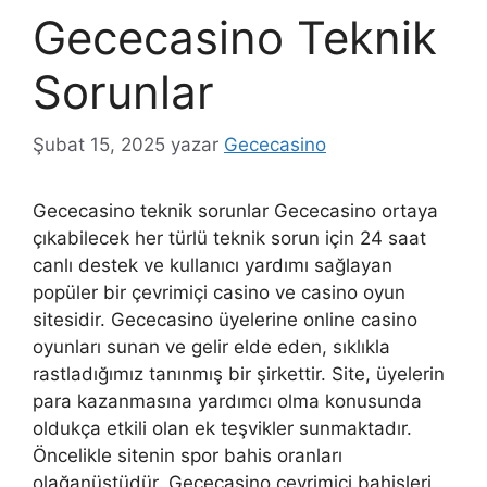
Gececasino Teknik
Sorunlar
Şubat 15, 2025
yazar
Gececasino
Gececasino teknik sorunlar Gececasino ortaya
çıkabilecek her türlü teknik sorun için 24 saat
canlı destek ve kullanıcı yardımı sağlayan
popüler bir çevrimiçi casino ve casino oyun
sitesidir. Gececasino üyelerine online casino
oyunları sunan ve gelir elde eden, sıklıkla
rastladığımız tanınmış bir şirkettir. Site, üyelerin
para kazanmasına yardımcı olma konusunda
oldukça etkili olan ek teşvikler sunmaktadır.
Öncelikle sitenin spor bahis oranları
olağanüstüdür. Gececasino çevrimiçi bahisleri