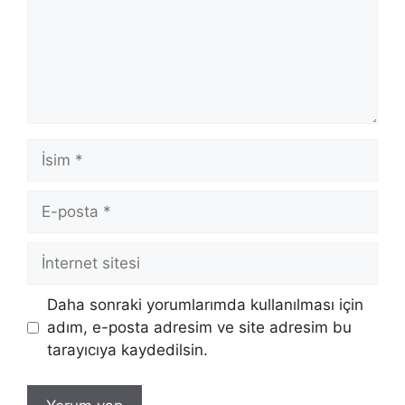
İsim
E-
posta
İnternet
sitesi
Daha sonraki yorumlarımda kullanılması için
adım, e-posta adresim ve site adresim bu
tarayıcıya kaydedilsin.