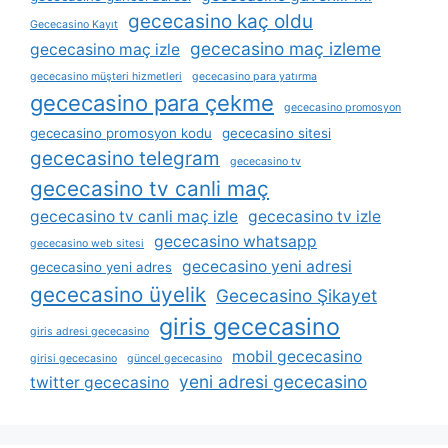
gececasino kaç oldu
Gececasino Kayıt
gececasino maç izleme
gececasino maç izle
gececasino müşteri hizmetleri
gececasino para yatırma
gececasino para çekme
gececasino promosyon
gececasino promosyon kodu
gececasino sitesi
gececasino telegram
gececasino tv
gececasino tv canli maç
gececasino tv canli maç izle
gececasino tv izle
gececasino whatsapp
gececasino web sitesi
gececasino yeni adresi
gececasino yeni adres
gececasino üyelik
Gececasino Şikayet
giris gececasino
giris adresi gececasino
mobil gececasino
girisi gececasino
güncel gececasino
yeni adresi gececasino
twitter gececasino