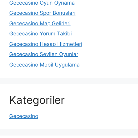
Gececasino Oyun Oynama
Gececasino Spor Bonusları
Gececasino Maç Gelirleri
Gececasino Yorum Takibi
Gececasino Hesap Hizmetleri
Gececasino Sevilen Oyunlar
Gececasino Mobil Uygulama
Kategoriler
Gececasino