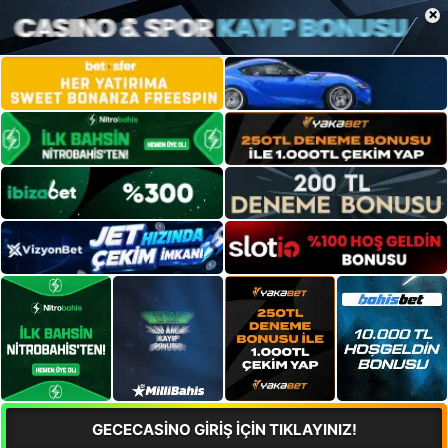
×
GECECASİNO GİRİŞ İÇİN TIKLAYINIZ!