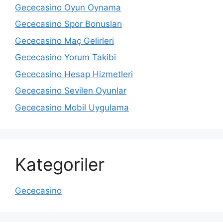
Gececasino Oyun Oynama
Gececasino Spor Bonusları
Gececasino Maç Gelirleri
Gececasino Yorum Takibi
Gececasino Hesap Hizmetleri
Gececasino Sevilen Oyunlar
Gececasino Mobil Uygulama
Kategoriler
Gececasino