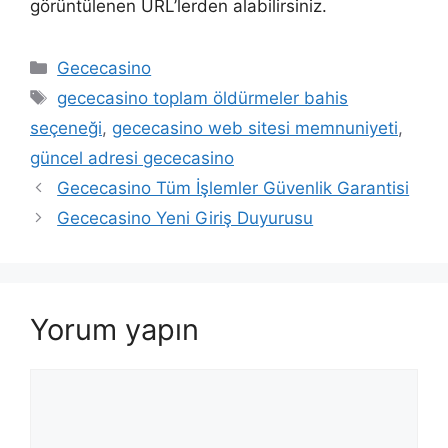
görüntülenen URL’lerden alabilirsiniz.
Kategoriler
Gececasino
Etiketler
gececasino toplam öldürmeler bahis
seçeneği
,
gececasino web sitesi memnuniyeti
,
güncel adresi gececasino
Gececasino Tüm İşlemler Güvenlik Garantisi
Gececasino Yeni Giriş Duyurusu
Yorum yapın
Yorum