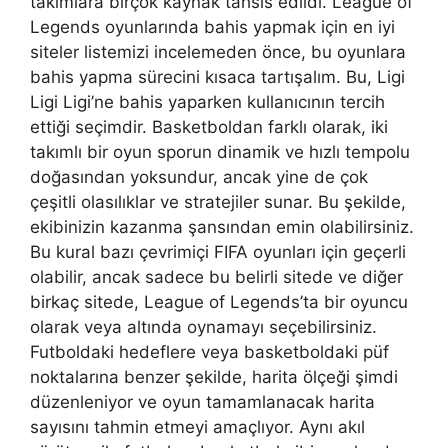
takımlara birçok kaynak tahsis edildi. League of
Legends oyunlarında bahis yapmak için en iyi
siteler listemizi incelemeden önce, bu oyunlara
bahis yapma sürecini kısaca tartışalım. Bu, Ligi
Ligi Ligi’ne bahis yaparken kullanıcının tercih
ettiği seçimdir. Basketboldan farklı olarak, iki
takımlı bir oyun sporun dinamik ve hızlı tempolu
doğasından yoksundur, ancak yine de çok
çeşitli olasılıklar ve stratejiler sunar. Bu şekilde,
ekibinizin kazanma şansından emin olabilirsiniz.
Bu kural bazı çevrimiçi FIFA oyunları için geçerli
olabilir, ancak sadece bu belirli sitede ve diğer
birkaç sitede, League of Legends’ta bir oyuncu
olarak veya altında oynamayı seçebilirsiniz.
Futboldaki hedeflere veya basketboldaki püf
noktalarına benzer şekilde, harita ölçeği şimdi
düzenleniyor ve oyun tamamlanacak harita
sayısını tahmin etmeyi amaçlıyor. Aynı akıl