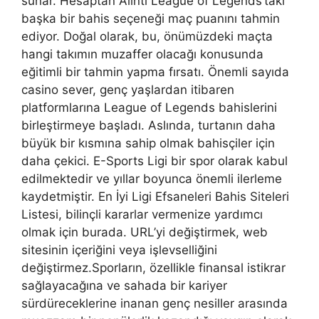
sunar. Hesaptan Alıntı League of Legends’taki
başka bir bahis seçeneği maç puanını tahmin
ediyor. Doğal olarak, bu, önümüzdeki maçta
hangi takımın muzaffer olacağı konusunda
eğitimli bir tahmin yapma fırsatı. Önemli sayıda
casino sever, genç yaşlardan itibaren
platformlarına League of Legends bahislerini
birleştirmeye başladı. Aslında, turtanın daha
büyük bir kısmına sahip olmak bahisçiler için
daha çekici. E-Sports Ligi bir spor olarak kabul
edilmektedir ve yıllar boyunca önemli ilerleme
kaydetmiştir. En İyi Ligi Efsaneleri Bahis Siteleri
Listesi, bilinçli kararlar vermenize yardımcı
olmak için burada. URL’yi değiştirmek, web
sitesinin içeriğini veya işlevselliğini
değiştirmez.Sporların, özellikle finansal istikrar
sağlayacağına ve sahada bir kariyer
sürdüreceklerine inanan genç nesiller arasında