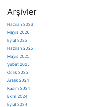
Arşivler
Haziran 2026
Mayıs 2026
Eylül 2025
Haziran 2025
Mayıs 2025
Şubat 2025
Ocak 2025
Aralık 2024
Kasım 2024
Ekim 2024
Eylül 2024