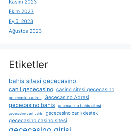
Kasım 2023
Ekim 2023
Eylül 2023
Ağustos 2023
Etiketler
bahis sitesi gececasino
canli gececasino
casino sitesi gececasino
Gececasino Adresi
gececasino adres
gececasino bahis
gececasino bahis sitesi
gececasino canlı destek
gececasino canlı bahis
gececasino casino sitesi
gececasino girisi