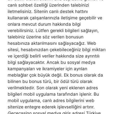
canlı sohbet özelliği üzerinden talebinizi
iletmelisiniz. Sitenin canlı destek hattını
kullanarak çalışanlarınızla iletişime geçebilir ve
onlara mevcut durum hakkında bilgi
verebilirsiniz. Lütfen gerekli bilgileri sağlayın,
talebiniz üzerine söz verilen bonusun
hesabınıza aktarılmasını sağlayacağız. Web
sitesi, hesabınızdan çekebileceğiniz bilgi miktarı
ve içerdiği belirli veriler hakkında size ayrıntılı
bilgi sağlayacaktır. Ancak bu sosyal medya
kampanyaları ve ikramiyeler için ayrılan
meblağlar çok büyük değil. Ek bonus olarak da
bilinen bu bonus türü, bir ödül türü olarak
verilmektedir. Son olarak yeni eklenen adres
bilgileri mobil uygulama tarafından işlenir. Bu
mobil uygulama, canlı adres bilgilerini web
sitenize entegre ederek işlevselliğini artırır.
Gececasino sosyal medya giriş adresi
Türkiye