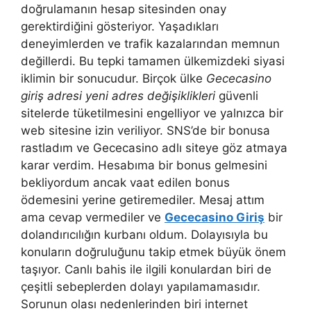
doğrulamanın hesap sitesinden onay
gerektirdiğini gösteriyor. Yaşadıkları
deneyimlerden ve trafik kazalarından memnun
değillerdi. Bu tepki tamamen ülkemizdeki siyasi
iklimin bir sonucudur. Birçok ülke
Gececasino
giriş adresi yeni adres değişiklikleri
güvenli
sitelerde tüketilmesini engelliyor ve yalnızca bir
web sitesine izin veriliyor. SNS’de bir bonusa
rastladım ve Gececasino adlı siteye göz atmaya
karar verdim. Hesabıma bir bonus gelmesini
bekliyordum ancak vaat edilen bonus
ödemesini yerine getiremediler. Mesaj attım
ama cevap vermediler ve
Gececasino Giriş
bir
dolandırıcılığın kurbanı oldum. Dolayısıyla bu
konuların doğruluğunu takip etmek büyük önem
taşıyor. Canlı bahis ile ilgili konulardan biri de
çeşitli sebeplerden dolayı yapılamamasıdır.
Sorunun olası nedenlerinden biri internet