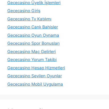
Gececasino Üyelik İşlemleri
Gececasino Giriş
Gececasino Tv Katılımı
Gececasino Canlı Bahisler
Gececasino Oyun Oynama
Gececasino Spor Bonusları
Gececasino Maç Gelirleri
Gececasino Yorum Takibi
Gececasino Hesap Hizmetleri
Gececasino Sevilen Oyunlar
Gececasino Mobil Uygulama