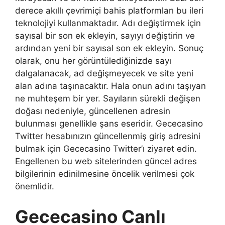
derece akıllı çevrimiçi bahis platformları bu ileri
teknolojiyi kullanmaktadır. Adı değiştirmek için
sayısal bir son ek ekleyin, sayıyı değiştirin ve
ardından yeni bir sayısal son ek ekleyin. Sonuç
olarak, onu her görüntülediğinizde sayı
dalgalanacak, ad değişmeyecek ve site yeni
alan adına taşınacaktır. Hala onun adını taşıyan
ne muhteşem bir yer. Sayıların sürekli değişen
doğası nedeniyle, güncellenen adresin
bulunması genellikle şans eseridir. Gececasino
Twitter hesabınızın güncellenmiş giriş adresini
bulmak için Gececasino Twitter’ı ziyaret edin.
Engellenen bu web sitelerinden güncel adres
bilgilerinin edinilmesine öncelik verilmesi çok
önemlidir.
Gececasino Canlı