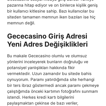
pazarına hitap ediyor ve on binlerce kişilik geniş
bir kullanıcı kitlesine sahip. Bazı kullanıcılar bu
siteden tamamen memnun iken bazıları ise hiç
memnun değil.
Gececasino Giriş Adresi
Yeni Adres Değişiklikleri
Bu makale Gececasino olumlu ve olumsuz
yönlerini inceleyerek bunların doğruluğu ve
potansiyel yanlışlıkları hakkında fikir
vermektedir. Uzun zamandır bu sitede bahis
oynuyorum. Paramı yatırdığımda site herhangi
bir ters ibraz göstermedi ancak paramı çekmeye
çalıştığımda önceki kartımın fotoğrafını sunmam
istendi. Herkes kredi kartı bilgilerini
paylaşmaktan çekinse de bazı veriler,