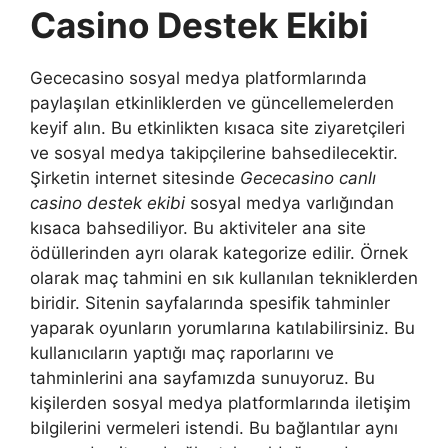
Casino Destek Ekibi
Gececasino sosyal medya platformlarında
paylaşılan etkinliklerden ve güncellemelerden
keyif alın. Bu etkinlikten kısaca site ziyaretçileri
ve sosyal medya takipçilerine bahsedilecektir.
Şirketin internet sitesinde
Gececasino canlı
casino destek ekibi
sosyal medya varlığından
kısaca bahsediliyor. Bu aktiviteler ana site
ödüllerinden ayrı olarak kategorize edilir. Örnek
olarak maç tahmini en sık kullanılan tekniklerden
biridir. Sitenin sayfalarında spesifik tahminler
yaparak oyunların yorumlarına katılabilirsiniz. Bu
kullanıcıların yaptığı maç raporlarını ve
tahminlerini ana sayfamızda sunuyoruz. Bu
kişilerden sosyal medya platformlarında iletişim
bilgilerini vermeleri istendi. Bu bağlantılar aynı