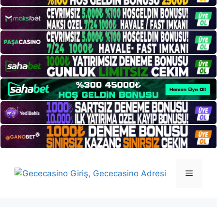
İçeriğe
atla
Menü