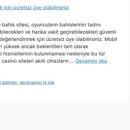
 bahis sitesi, oyuncuların bahislerinin tadını
lecekleri ve harika vakit geçirebilecekleri güvenli
eğerlendirmek için ücretsiz üye olabilirsiniz. Mobil
i yüksek ancak beklentileri tam olarak
no hizmetlerinin bulunmaması nedeniyle bu tür
casino siteleri akıllı cihazların …
Devamını oku
 adımları
,
gececasino tv izle