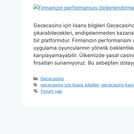
Gececasino için lisans bilgileri Gececasino
çıkarabilecekleri, endişelenmeden kazanabi
bir platformdur. Firmanızın performansını d
uygulama oyuncularının yönelik beklentiler
karşılayamayabilir. Ülkemizde yasal casi
fırsatları sunamıyoruz. Bu sebepten dolayı 
Kategoriler
Gececasino
Etiketler
gececasino i̇çin lisans bilgileri
,
gececasino kayıt
Yorum yap