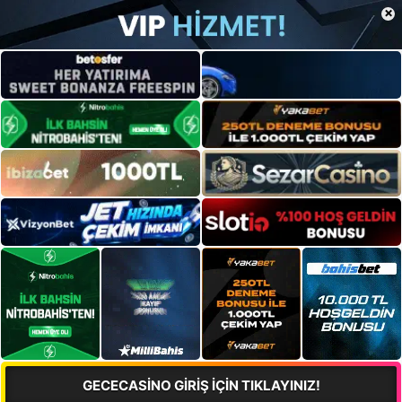
×
GECECASİNO GİRİŞ İÇİN TIKLAYINIZ!