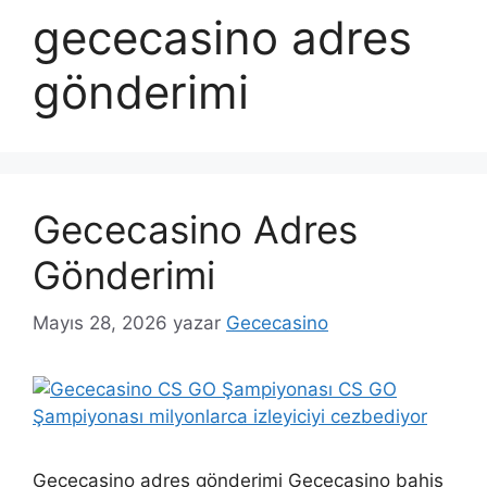
gececasino adres
gönderimi
Gececasino Adres
Gönderimi
Mayıs 28, 2026
yazar
Gececasino
Gececasino adres gönderimi Gececasino bahis