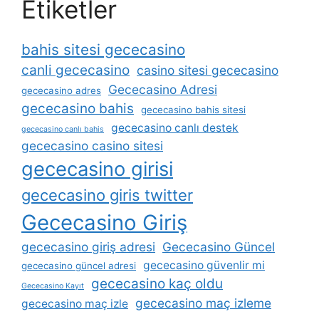
Etiketler
bahis sitesi gececasino
canli gececasino
casino sitesi gececasino
Gececasino Adresi
gececasino adres
gececasino bahis
gececasino bahis sitesi
gececasino canlı destek
gececasino canlı bahis
gececasino casino sitesi
gececasino girisi
gececasino giris twitter
Gececasino Giriş
gececasino giriş adresi
Gececasino Güncel
gececasino güvenlir mi
gececasino güncel adresi
gececasino kaç oldu
Gececasino Kayıt
gececasino maç izleme
gececasino maç izle