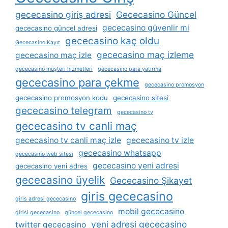
gececasino giriş adresi
Gececasino Güncel
gececasino güvenlir mi
gececasino güncel adresi
gececasino kaç oldu
Gececasino Kayıt
gececasino maç izleme
gececasino maç izle
gececasino müşteri hizmetleri
gececasino para yatırma
gececasino para çekme
gececasino promosyon
gececasino promosyon kodu
gececasino sitesi
gececasino telegram
gececasino tv
gececasino tv canli maç
gececasino tv canli maç izle
gececasino tv izle
gececasino whatsapp
gececasino web sitesi
gececasino yeni adresi
gececasino yeni adres
gececasino üyelik
Gececasino Şikayet
giris gececasino
giris adresi gececasino
mobil gececasino
girisi gececasino
güncel gececasino
yeni adresi gececasino
twitter gececasino