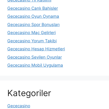
Gececasino Tv Katılımı
Gececasino Canlı Bahisler
Gececasino Oyun Oynama
Gececasino Spor Bonusları
Gececasino Maç Gelirleri
Gececasino Yorum Takibi
Gececasino Hesap Hizmetleri
Gececasino Sevilen Oyunlar
Gececasino Mobil Uygulama
Kategoriler
Gececasino