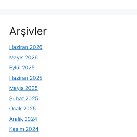
Arşivler
Haziran 2026
Mayıs 2026
Eylül 2025
Haziran 2025
Mayıs 2025
Şubat 2025
Ocak 2025
Aralık 2024
Kasım 2024