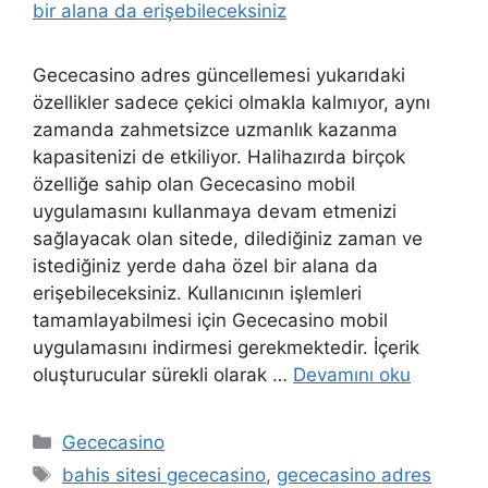
Gececasino adres güncellemesi yukarıdaki
özellikler sadece çekici olmakla kalmıyor, aynı
zamanda zahmetsizce uzmanlık kazanma
kapasitenizi de etkiliyor. Halihazırda birçok
özelliğe sahip olan Gececasino mobil
uygulamasını kullanmaya devam etmenizi
sağlayacak olan sitede, dilediğiniz zaman ve
istediğiniz yerde daha özel bir alana da
erişebileceksiniz. Kullanıcının işlemleri
tamamlayabilmesi için Gececasino mobil
uygulamasını indirmesi gerekmektedir. İçerik
oluşturucular sürekli olarak …
Devamını oku
Kategoriler
Gececasino
Etiketler
bahis sitesi gececasino
,
gececasino adres