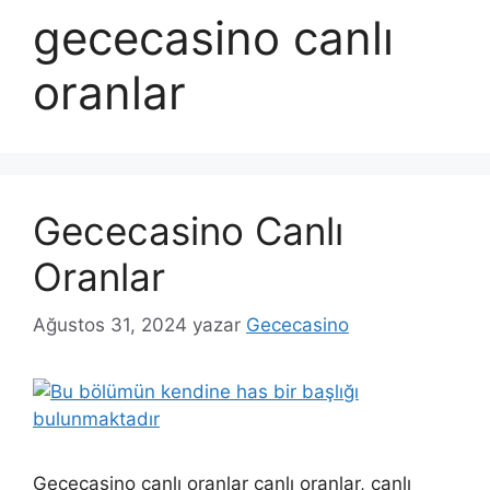
gececasino canlı
oranlar
Gececasino Canlı
Oranlar
Ağustos 31, 2024
yazar
Gececasino
Gececasino canlı oranlar canlı oranlar, canlı