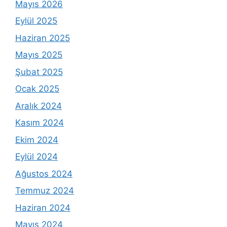
Mayıs 2026
Eylül 2025
Haziran 2025
Mayıs 2025
Şubat 2025
Ocak 2025
Aralık 2024
Kasım 2024
Ekim 2024
Eylül 2024
Ağustos 2024
Temmuz 2024
Haziran 2024
Mayıs 2024