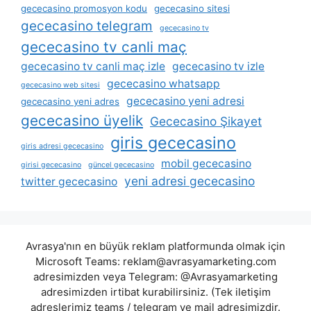
gececasino promosyon kodu
gececasino sitesi
gececasino telegram
gececasino tv
gececasino tv canli maç
gececasino tv canli maç izle
gececasino tv izle
gececasino whatsapp
gececasino web sitesi
gececasino yeni adresi
gececasino yeni adres
gececasino üyelik
Gececasino Şikayet
giris gececasino
giris adresi gececasino
mobil gececasino
girisi gececasino
güncel gececasino
yeni adresi gececasino
twitter gececasino
Avrasya'nın en büyük reklam platformunda olmak için
Microsoft Teams:
reklam@avrasyamarketing.com
adresimizden veya Telegram: @Avrasyamarketing
adresimizden irtibat kurabilirsiniz. (Tek iletişim
adreslerimiz teams / telegram ve mail adresimizdir.