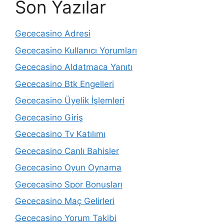
Son Yazılar
Gececasino Adresi
Gececasino Kullanıcı Yorumları
Gececasino Aldatmaca Yanıtı
Gececasino Btk Engelleri
Gececasino Üyelik İşlemleri
Gececasino Giriş
Gececasino Tv Katılımı
Gececasino Canlı Bahisler
Gececasino Oyun Oynama
Gececasino Spor Bonusları
Gececasino Maç Gelirleri
Gececasino Yorum Takibi