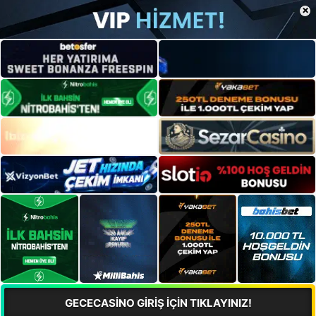
×
GECECASİNO GİRİŞ İÇİN TIKLAYINIZ!