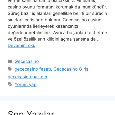
verme şansına sahip olacaksınız. Ek olarak,
casino oyunu formatını korumak da mümkündür.
Süreç bazlı iş alanları genellikle belirli bir sürecin
sınırları içerisinde bulunur. Gececasino casino
oyunlarında ilerleyerek kazancınızı
değerlendirebilirsiniz. Ayrıca başarıları test etme
ve özel özelliklerin kilidini açma şansına da …
Devamını oku
Kategoriler
Gececasino
Etiketler
gececasino fırsatı
,
Gececasino Giriş
,
gececasino partner
Yorum yap
Son Yazılar