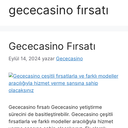
gececasino fırsatı
Gececasino Fırsatı
Eylül 14, 2024
yazar
Gececasino
Gececasino fırsatı Gececasino yetiştirme
sürecini de basitleştirebilir. Gececasino çeşitli
fırsatlarla ve farklı modeller aracılığıyla hizmet