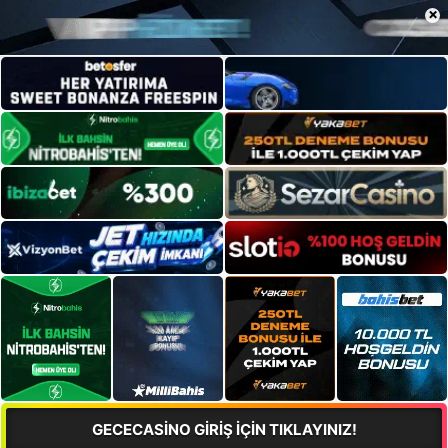
×
GECECASİNO GİRİŞ İÇİN TIKLAYINIZ!