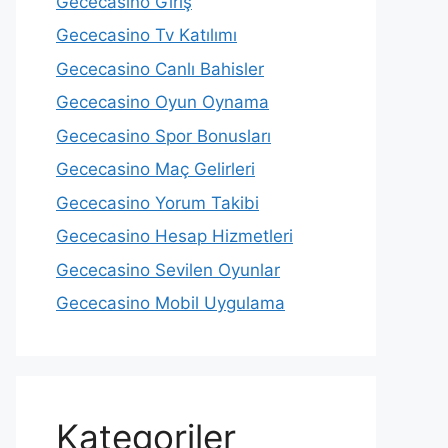
Gececasino Giriş
Gececasino Tv Katılımı
Gececasino Canlı Bahisler
Gececasino Oyun Oynama
Gececasino Spor Bonusları
Gececasino Maç Gelirleri
Gececasino Yorum Takibi
Gececasino Hesap Hizmetleri
Gececasino Sevilen Oyunlar
Gececasino Mobil Uygulama
Kategoriler