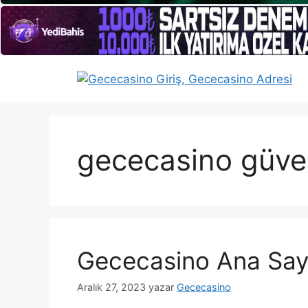
İçeriğe
atla
gececasino güven
Gececasino Ana Say
Aralık 27, 2023
yazar
Gececasino