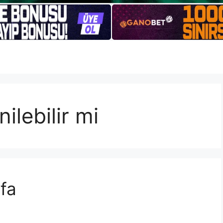
ilebilir mi
fa