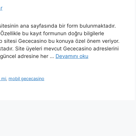
tesinin ana sayfasında bir form bulunmaktadır.
Özellikle bu kayıt formunun doğru bilgilerle
b sitesi Gececasino bu konuya özel önem veriyor.
aktadır. Site üyeleri mevcut Gececasino adreslerini
in güncel adresine her …
Devamını oku
r mi
,
mobil gececasino