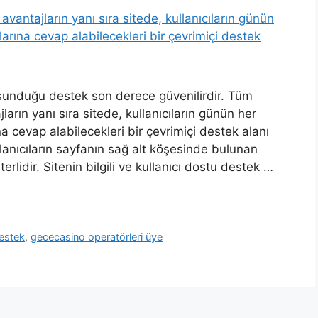
sunduğu destek son derece güvenilirdir. Tüm
jların yanı sıra sitede, kullanıcıların günün her
a cevap alabilecekleri bir çevrimiçi destek alanı
lanıcıların sayfanın sağ alt köşesinde bulunan
lidir. Sitenin bilgili ve kullanıcı dostu destek …
destek
,
gececasino operatörleri üye