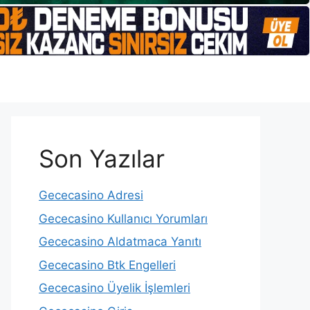
Son Yazılar
Gececasino Adresi
Gececasino Kullanıcı Yorumları
Gececasino Aldatmaca Yanıtı
Gececasino Btk Engelleri
Gececasino Üyelik İşlemleri