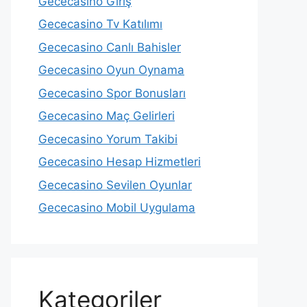
Gececasino Giriş
Gececasino Tv Katılımı
Gececasino Canlı Bahisler
Gececasino Oyun Oynama
Gececasino Spor Bonusları
Gececasino Maç Gelirleri
Gececasino Yorum Takibi
Gececasino Hesap Hizmetleri
Gececasino Sevilen Oyunlar
Gececasino Mobil Uygulama
Kategoriler