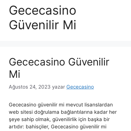
Gececasino
Güvenilir Mi
Gececasino Güvenilir
Mi
Ağustos 24, 2023
yazar
Gececasino
Gececasino güvenilir mi mevcut lisanslardan
web sitesi doğrulama bağlantılarına kadar her
şeye sahip olmak, güvenilirlik için başka bir
artıdır: bahisçiler, Gececasino güvenilir mi