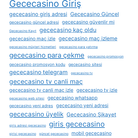
Gececasino Giriş
gececasino giriş adresi
Gececasino Güncel
gececasino güvenlir mi
gececasino güncel adresi
gececasino kaç oldu
Gececasino Kayıt
gececasino maç izleme
gececasino maç izle
gececasino müşteri hizmetleri
gececasino para yatırma
gececasino para çekme
gececasino promosyon
gececasino promosyon kodu
gececasino sitesi
gececasino telegram
gececasino tv
gececasino tv canli maç
gececasino tv canli maç izle
gececasino tv izle
gececasino whatsapp
gececasino web sitesi
gececasino yeni adresi
gececasino yeni adres
gececasino üyelik
Gececasino Şikayet
giris gececasino
giris adresi gececasino
mobil gececasino
girisi gececasino
güncel gececasino