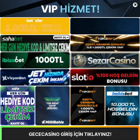
×
GECECASİNO GİRİŞ İÇİN TIKLAYINIZ!