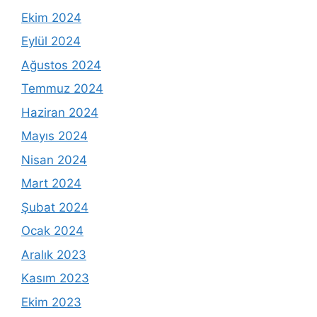
Ekim 2024
Eylül 2024
Ağustos 2024
Temmuz 2024
Haziran 2024
Mayıs 2024
Nisan 2024
Mart 2024
Şubat 2024
Ocak 2024
Aralık 2023
Kasım 2023
Ekim 2023