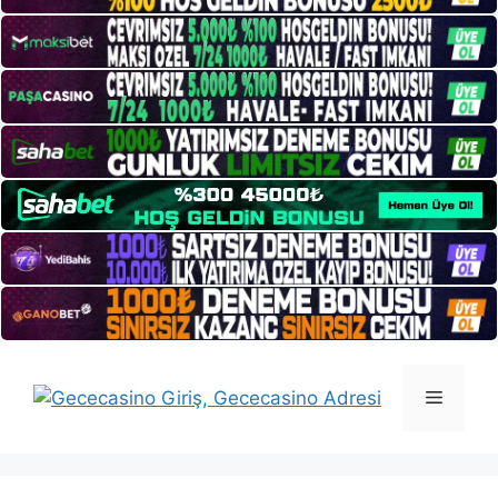
İçeriğe
atla
Menü