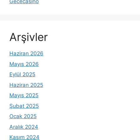
Gececasino
Arşivler
Haziran 2026
Mayıs 2026
Eylül 2025
Haziran 2025
Mayıs 2025
Şubat 2025
Ocak 2025
Aralık 2024
Kasım 2024