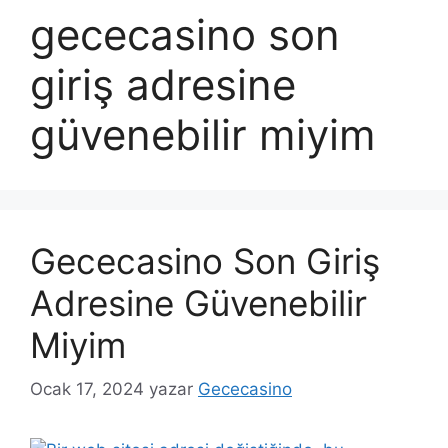
gececasino son
giriş adresine
güvenebilir miyim
Gececasino Son Giriş
Adresine Güvenebilir
Miyim
Ocak 17, 2024
yazar
Gececasino