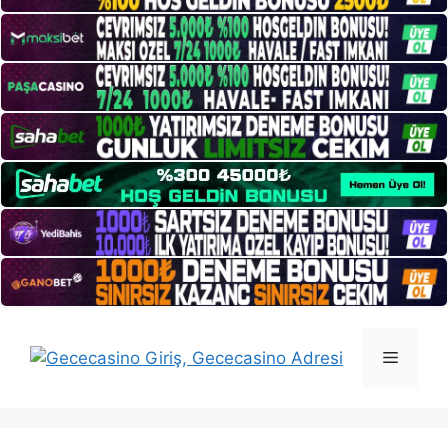
İçeriğe
atla
Menü