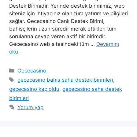
Destek Birimidir. Yerinde destek birimimiz, web
siteniz için ihtiyacınız olan tüm yatırım ve bilgileri
sağlar. Gececasino Canlı Destek Birimi,
bahisçilerin uzun süredir merak ettikleri tüm
sorularına cevap veren aktif bir birimdir.
Gececasino web sitesindeki tüm …
Devamını
oku
Kategoriler
Gececasino
Etiketler
gececasino bahis saha destek birimleri
,
gececasino kaç oldu
,
gececasino saha destek
birimleri
Yorum yap