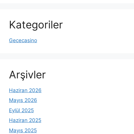
Kategoriler
Gececasino
Arşivler
Haziran 2026
Mayıs 2026
Eylül 2025
Haziran 2025
Mayıs 2025