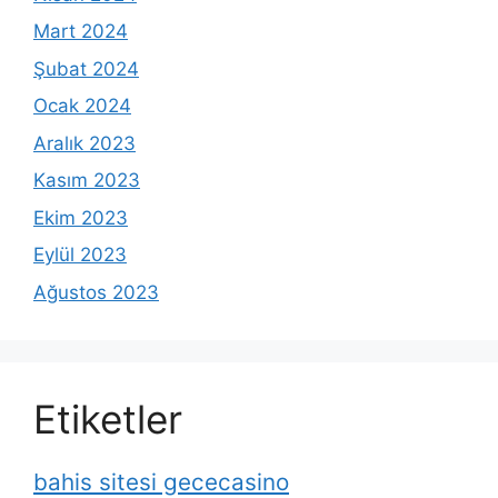
Mart 2024
Şubat 2024
Ocak 2024
Aralık 2023
Kasım 2023
Ekim 2023
Eylül 2023
Ağustos 2023
Etiketler
bahis sitesi gececasino