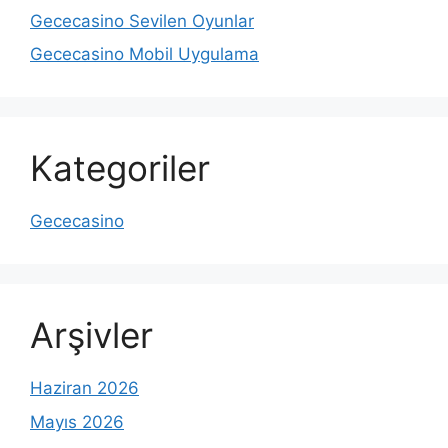
Gececasino Sevilen Oyunlar
Gececasino Mobil Uygulama
Kategoriler
Gececasino
Arşivler
Haziran 2026
Mayıs 2026