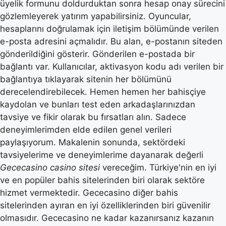
üyelik formunu doldurduktan sonra hesap onay sürecini
gözlemleyerek yatırım yapabilirsiniz. Oyuncular,
hesaplarını doğrulamak için iletişim bölümünde verilen
e-posta adresini açmalıdır. Bu alan, e-postanın siteden
gönderildiğini gösterir. Gönderilen e-postada bir
bağlantı var. Kullanıcılar, aktivasyon kodu adı verilen bir
bağlantıya tıklayarak sitenin her bölümünü
derecelendirebilecek. Hemen hemen her bahisçiye
kaydolan ve bunları test eden arkadaşlarınızdan
tavsiye ve fikir olarak bu fırsatları alın. Sadece
deneyimlerimden elde edilen genel verileri
paylaşıyorum. Makalenin sonunda, sektördeki
tavsiyelerime ve deneyimlerime dayanarak değerli
Gececasino casino sitesi
vereceğim. Türkiye'nin en iyi
ve en popüler bahis sitelerinden biri olarak sektöre
hizmet vermektedir. Gececasino diğer bahis
sitelerinden ayıran en iyi özelliklerinden biri güvenilir
olmasıdır. Gececasino ne kadar kazanırsanız kazanın