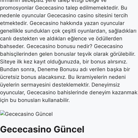
promosyonlar Gececasino talep edilmemektedir. Bu
nedenle oyuncular Gececasino casino sitesini tercih
etmektedir. Gececasino hakkında yazan oyuncular
genellikle sundukları çok çeşitli oyunlardan, sağladıkları
canlı destekten ve aldıkları eğlence ve ödüllerden
bahseder. Gececasino bonusu nedir? Gececasino
bahisçilerinden gelen bonuslar teşvik olarak görülebilir.
Siteye ilk kez kayıt olduğunuzda, bir bonus alırsınız.
Bundan sonra, Deneme Bonusu adı verilen başka bir
ücretsiz bonus alacaksınız. Bu ikramiyelerin nedeni
üyelerin sermayesini desteklemektir. Deneyimsiz
oyuncular, Gececasino bahislerinde deneyim kazanmak
için bu bonusları kullanabilir.
Gececasino Güncel