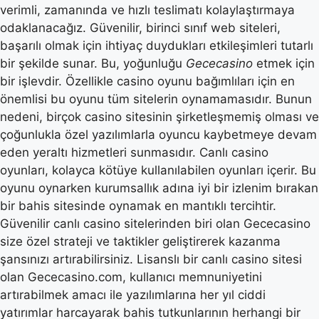
verimli, zamanında ve hızlı teslimatı kolaylaştırmaya
odaklanacağız. Güvenilir, birinci sınıf web siteleri,
başarılı olmak için ihtiyaç duydukları etkileşimleri tutarlı
bir şekilde sunar. Bu, yoğunluğu
Gececasino
etmek için
bir işlevdir. Özellikle casino oyunu bağımlıları için en
önemlisi bu oyunu tüm sitelerin oynamamasıdır. Bunun
nedeni, birçok casino sitesinin şirketleşmemiş olması ve
çoğunlukla özel yazılımlarla oyuncu kaybetmeye devam
eden yeraltı hizmetleri sunmasıdır. Canlı casino
oyunları, kolayca kötüye kullanılabilen oyunları içerir. Bu
oyunu oynarken kurumsallık adına iyi bir izlenim bırakan
bir bahis sitesinde oynamak en mantıklı tercihtir.
Güvenilir canlı casino sitelerinden biri olan Gececasino
size özel strateji ve taktikler geliştirerek kazanma
şansınızı artırabilirsiniz. Lisanslı bir canlı casino sitesi
olan Gececasino.com, kullanıcı memnuniyetini
artırabilmek amacı ile yazılımlarına her yıl ciddi
yatırımlar harcayarak bahis tutkunlarının herhangi bir