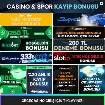
×
GECECASİNO GİRİŞ İÇİN TIKLAYINIZ!