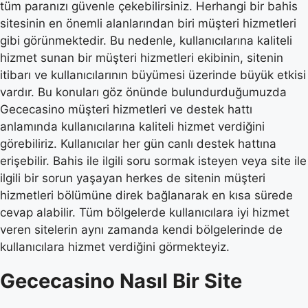
tüm paranızı güvenle çekebilirsiniz. Herhangi bir bahis
sitesinin en önemli alanlarından biri müşteri hizmetleri
gibi görünmektedir. Bu nedenle, kullanıcılarına kaliteli
hizmet sunan bir müşteri hizmetleri ekibinin, sitenin
itibarı ve kullanıcılarının büyümesi üzerinde büyük etkisi
vardır. Bu konuları göz önünde bulundurduğumuzda
Gececasino müşteri hizmetleri ve destek hattı
anlamında kullanıcılarına kaliteli hizmet verdiğini
görebiliriz. Kullanıcılar her gün canlı destek hattına
erişebilir. Bahis ile ilgili soru sormak isteyen veya site ile
ilgili bir sorun yaşayan herkes de sitenin müşteri
hizmetleri bölümüne direk bağlanarak en kısa sürede
cevap alabilir. Tüm bölgelerde kullanıcılara iyi hizmet
veren sitelerin aynı zamanda kendi bölgelerinde de
kullanıcılara hizmet verdiğini görmekteyiz.
Gececasino Nasıl Bir Site