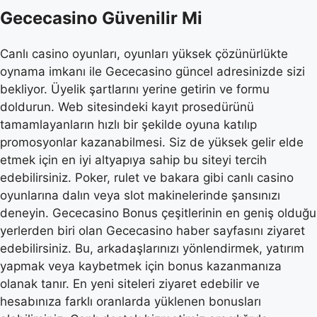
Gececasino Güvenilir Mi
Canlı casino oyunları, oyunları yüksek çözünürlükte
oynama imkanı ile Gececasino güncel adresinizde sizi
bekliyor. Üyelik şartlarını yerine getirin ve formu
doldurun. Web sitesindeki kayıt prosedürünü
tamamlayanların hızlı bir şekilde oyuna katılıp
promosyonlar kazanabilmesi. Siz de yüksek gelir elde
etmek için en iyi altyapıya sahip bu siteyi tercih
edebilirsiniz. Poker, rulet ve bakara gibi canlı casino
oyunlarına dalın veya slot makinelerinde şansınızı
deneyin. Gececasino Bonus çeşitlerinin en geniş olduğu
yerlerden biri olan Gececasino haber sayfasını ziyaret
edebilirsiniz. Bu, arkadaşlarınızı yönlendirmek, yatırım
yapmak veya kaybetmek için bonus kazanmanıza
olanak tanır. En yeni siteleri ziyaret edebilir ve
hesabınıza farklı oranlarda yüklenen bonusları