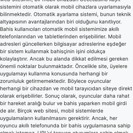
sistemini otomatik olarak mobil cihazlara uyarlamasıyla
bilinmektedir. Otomatik ayarlama sistemi, bunun teknik
altyapısının avantajlarından biri olduğunu kanıtlıyor.
Bahis kullanıcıları otomatik mobil sistemimize akıllı
telefonlarından ve tabletlerinden erişebilirler. Mobil
adresleri güncellerken bilgisayar adreslerine eşdeğer
bir sistem kullanmak bahisçinin işini oldukça
kolaylaştırır. Ancak bu alanda dikkat edilmesi gereken
önemli noktalar bulunmaktadır. Öncelikle site, üyelere
uygulamayı kullanma konusunda herhangi bir
zorunluluk getirmemektedir. Böylece oyuncular
herhangi bir cihazdan ve mobil tarayıcıdan siteye direkt
olarak erişebilirler. Sonuç olarak, oyuncular daha rahat
bir hareket aralığı bulur ve bahis yaparken mobil girdi
de alır. Birçok web sitesi, mobil sistemlerde
uygulamaların kullanılmasını gerektirir. Ancak, her
oyuncu akıllı telefonunda bir bahis uygulamasına sahip
olmak istemez. URL'yi tanıyan oturumlara sahip olmak,