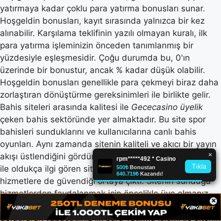
yatırmaya kadar çoklu para yatırma bonusları sunar.
Hoşgeldin bonusları, kayıt sırasında yalnızca bir kez
alınabilir. Karşılama teklifinin yazılı olmayan kuralı, ilk
para yatırma işleminizin önceden tanımlanmış bir
yüzdesiyle eşleşmesidir. Çoğu durumda bu, 0'ın
üzerinde bir bonustur, ancak % kadar düşük olabilir.
Hoşgeldin bonusları genellikle para çekmeyi biraz daha
zorlaştıran dönüştürme gereksinimleri ile birlikte gelir.
Bahis siteleri arasında kalitesi ile
Gececasino üyelik
çeken bahis sektöründe yer almaktadır. Bu site spor
bahisleri sunduklarını ve kullanıcılarına canlı bahis
oyunları. Aynı zamanda sitenin kaliteli ve akıcı bir yayın
akışı üstlendiğini gördüm. Bahis piyasasındaki etkinliği
ile oldukça ilgi gören sitenin, kullanıcılarına sunduğu
hizmetlere de güvendiği ortaya çıktı. Sitenin sunduğu
hizmetlerden faydalanmak için öncelikle üye olmanız
×
gerekmektedir. Sitenin ana sayfasında uygun alanları
doldurarak yapacağınız ilk para yatırma işlemi ile sitenin