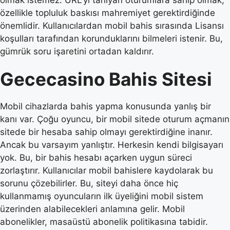
özellikle topluluk baskısı mahremiyet gerektirdiğinde
önemlidir. Kullanıcılardan mobil bahis sırasında Lisansı
koşulları tarafından korunduklarını bilmeleri istenir. Bu,
gümrük soru işaretini ortadan kaldırır.
Gececasino Bahis Sitesi
Mobil cihazlarda bahis yapma konusunda yanlış bir
kanı var. Çoğu oyuncu, bir mobil sitede oturum açmanın
sitede bir hesaba sahip olmayı gerektirdiğine inanır.
Ancak bu varsayım yanlıştır. Herkesin kendi bilgisayarı
yok. Bu, bir bahis hesabı açarken uygun süreci
zorlaştırır. Kullanıcılar mobil bahislere kaydolarak bu
sorunu çözebilirler. Bu, siteyi daha önce hiç
kullanmamış oyuncuların ilk üyeliğini mobil sistem
üzerinden alabilecekleri anlamına gelir. Mobil
abonelikler, masaüstü abonelik politikasına tabidir.